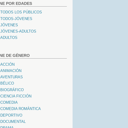
INE POR EDADES
TODOS LOS PÚBLICOS
TODOS-JÓVENES
JÓVENES
JÓVENES-ADULTOS
ADULTOS
INE DE GÉNERO
ACCIÓN
ANIMACIÓN
AVENTURAS
BÉLICO
BIOGRÁFICO
CIENCIA FICCIÓN
COMEDIA
COMEDIA ROMÁNTICA
DEPORTIVO
DOCUMENTAL
DRAMA