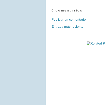
0 comentarios :
Publicar un comentario
Entrada más reciente