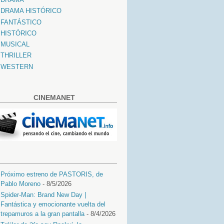
DRAMA HISTÓRICO
FANTÁSTICO
HISTÓRICO
MUSICAL
THRILLER
WESTERN
CINEMANET
Próximo estreno de PASTORIS, de
Pablo Moreno
- 8/5/2026
Spider-Man: Brand New Day |
Fantástica y emocionante vuelta del
trepamuros a la gran pantalla
- 8/4/2026