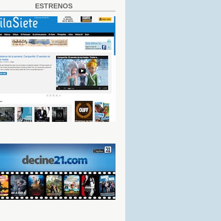
ESTRENOS