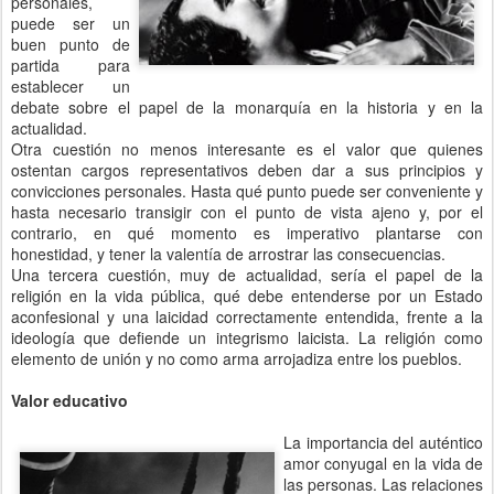
personales,
puede ser un
buen punto de
partida para
establecer un
debate sobre el papel de la monarquía en la historia y en la
actualidad.
Otra cuestión no menos interesante es el valor que quienes
ostentan cargos representativos deben dar a sus principios y
convicciones personales. Hasta qué punto puede ser conveniente y
hasta necesario transigir con el punto de vista ajeno y, por el
contrario, en qué momento es imperativo plantarse con
honestidad, y tener la valentía de arrostrar las consecuencias.
Una tercera cuestión, muy de actualidad, sería el papel de la
religión en la vida pública, qué debe entenderse por un Estado
aconfesional y una laicidad correctamente entendida, frente a la
ideología que defiende un integrismo laicista. La religión como
elemento de unión y no como arma arrojadiza entre los pueblos.
Valor educativo
La importancia del auténtico
amor conyugal en la vida de
las personas. Las relaciones