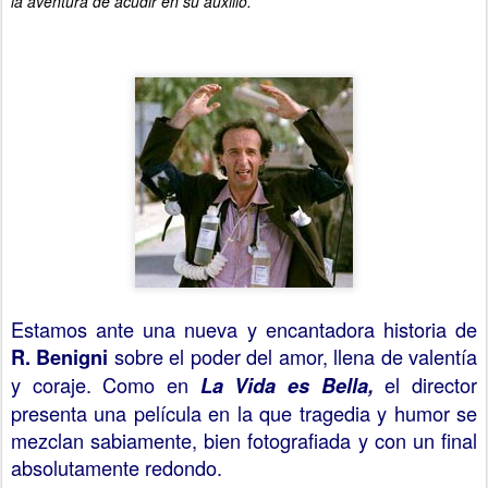
la aventura de acudir en su auxilio.
Estamos ante una nueva y encantadora historia de
sobre el poder del amor, llena de valentía
R. Benigni
y coraje. Como en
el director
La Vida es Bella,
presenta una película en la que tragedia y humor se
mezclan sabiamente, bien fotografiada y con un final
absolutamente redondo.