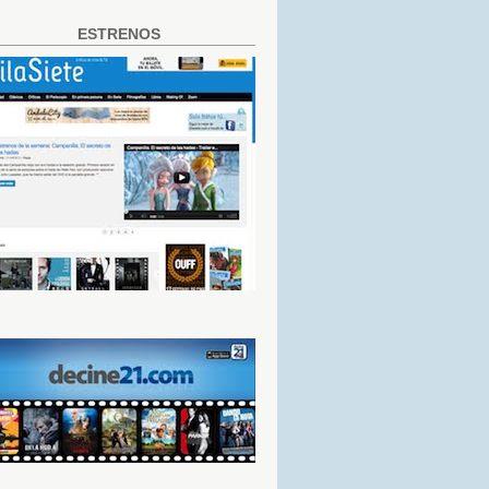
ESTRENOS