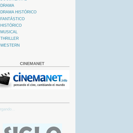
DRAMA
DRAMA HISTÓRICO
FANTÁSTICO
HISTÓRICO
MUSICAL
THRILLER
WESTERN
CINEMANET
rgando...