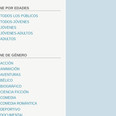
INE POR EDADES
TODOS LOS PÚBLICOS
TODOS-JÓVENES
JÓVENES
JÓVENES-ADULTOS
ADULTOS
INE DE GÉNERO
ACCIÓN
ANIMACIÓN
AVENTURAS
BÉLICO
BIOGRÁFICO
CIENCIA FICCIÓN
COMEDIA
COMEDIA ROMÁNTICA
DEPORTIVO
DOCUMENTAL