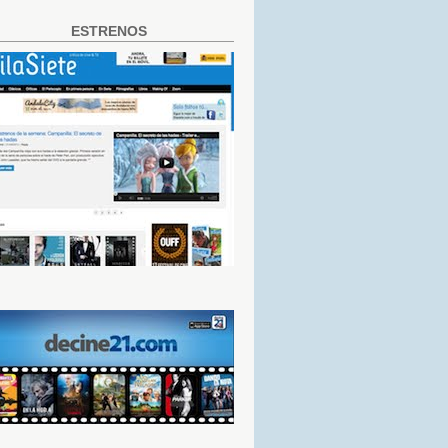
ESTRENOS