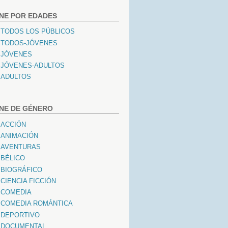
INE POR EDADES
TODOS LOS PÚBLICOS
TODOS-JÓVENES
JÓVENES
JÓVENES-ADULTOS
ADULTOS
INE DE GÉNERO
ACCIÓN
ANIMACIÓN
AVENTURAS
BÉLICO
BIOGRÁFICO
CIENCIA FICCIÓN
COMEDIA
COMEDIA ROMÁNTICA
DEPORTIVO
DOCUMENTAL