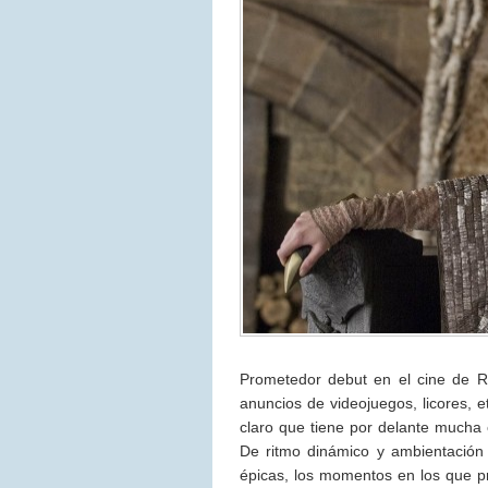
Prometedor debut en el cine de Ru
anuncios de videojuegos, licores, e
claro que tiene por delante mucha
De ritmo dinámico y ambientación
épicas, los momentos en los que p