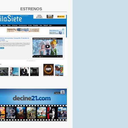
ESTRENOS