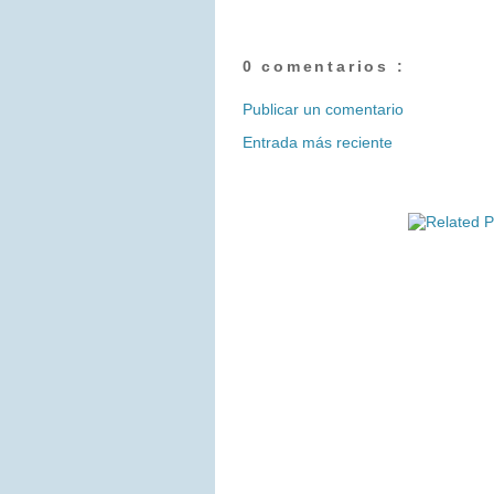
0 comentarios :
Publicar un comentario
Entrada más reciente