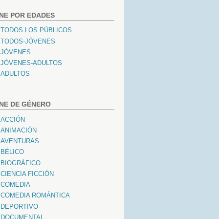
INE POR EDADES
TODOS LOS PÚBLICOS
TODOS-JÓVENES
JÓVENES
JÓVENES-ADULTOS
ADULTOS
INE DE GÉNERO
ACCIÓN
ANIMACIÓN
AVENTURAS
BÉLICO
BIOGRÁFICO
CIENCIA FICCIÓN
COMEDIA
COMEDIA ROMÁNTICA
DEPORTIVO
DOCUMENTAL