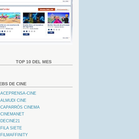
TOP 10 DEL MES
EBS DE CINE
ACEPRENSA-CINE
ALMUDI CINE
CAPARRÓS CINEMA
CINEMANET
DECINE21
FILA SIETE
FILMAFFINITY