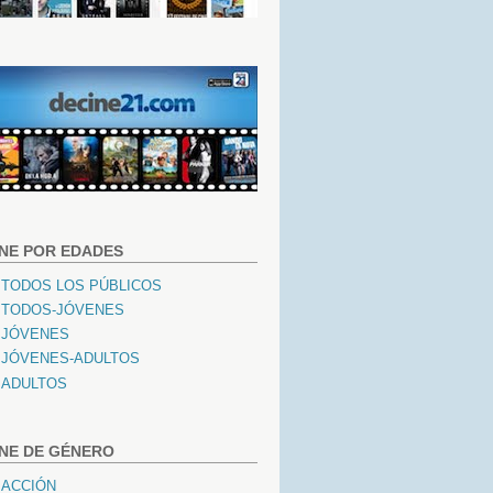
INE POR EDADES
TODOS LOS PÚBLICOS
TODOS-JÓVENES
JÓVENES
JÓVENES-ADULTOS
ADULTOS
INE DE GÉNERO
ACCIÓN