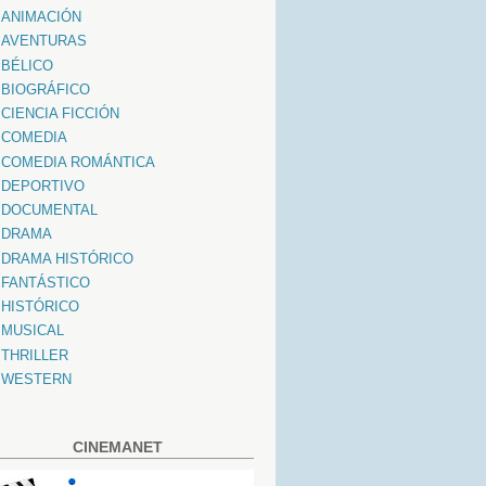
ANIMACIÓN
AVENTURAS
BÉLICO
BIOGRÁFICO
CIENCIA FICCIÓN
COMEDIA
COMEDIA ROMÁNTICA
DEPORTIVO
DOCUMENTAL
DRAMA
DRAMA HISTÓRICO
FANTÁSTICO
HISTÓRICO
MUSICAL
THRILLER
WESTERN
CINEMANET