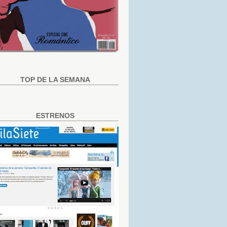
TOP DE LA SEMANA
ESTRENOS