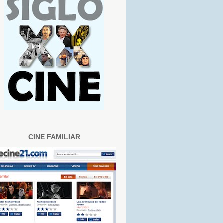
CINE FAMILIAR