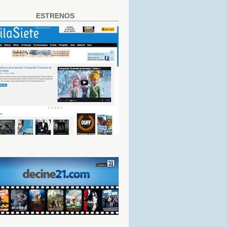
ESTRENOS