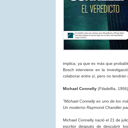
implica, ya que es más que probabl
Bosch interviene en la investigació
colaborar entre sí, pero no tendrán
Michael Connelly
(Filadelfia, 1956
"Michael Connelly es uno de los má
Un moderno Raymond Chandler para 
Michael Connelly nació el 21 de juli
escritor después de descubrir l