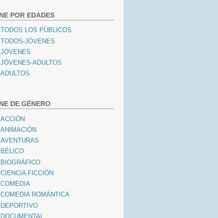
INE POR EDADES
TODOS LOS PÚBLICOS
TODOS-JÓVENES
JÓVENES
JÓVENES-ADULTOS
ADULTOS
INE DE GÉNERO
ACCIÓN
ANIMACIÓN
AVENTURAS
BÉLICO
BIOGRÁFICO
CIENCIA FICCIÓN
COMEDIA
COMEDIA ROMÁNTICA
DEPORTIVO
DOCUMENTAL