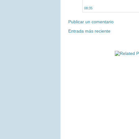
08:35
Publicar un comentario
Entrada más reciente