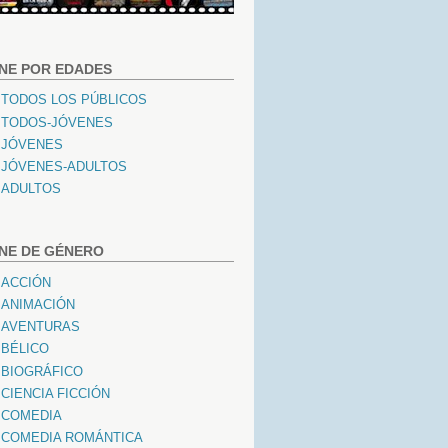
INE POR EDADES
TODOS LOS PÚBLICOS
TODOS-JÓVENES
JÓVENES
JÓVENES-ADULTOS
ADULTOS
INE DE GÉNERO
ACCIÓN
ANIMACIÓN
AVENTURAS
BÉLICO
BIOGRÁFICO
CIENCIA FICCIÓN
COMEDIA
COMEDIA ROMÁNTICA