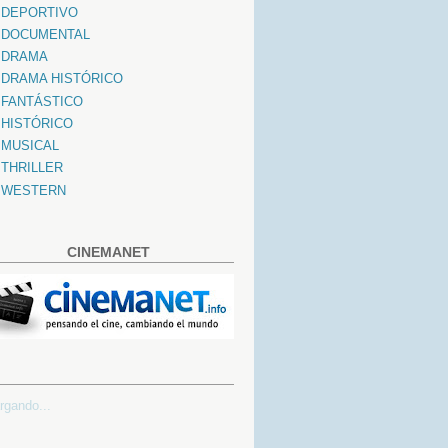
DEPORTIVO
DOCUMENTAL
DRAMA
DRAMA HISTÓRICO
FANTÁSTICO
HISTÓRICO
MUSICAL
THRILLER
WESTERN
CINEMANET
rgando...