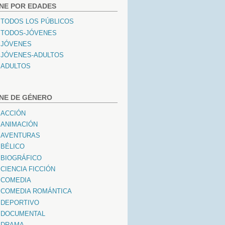
INE POR EDADES
TODOS LOS PÚBLICOS
TODOS-JÓVENES
JÓVENES
JÓVENES-ADULTOS
ADULTOS
INE DE GÉNERO
ACCIÓN
ANIMACIÓN
AVENTURAS
BÉLICO
BIOGRÁFICO
CIENCIA FICCIÓN
COMEDIA
COMEDIA ROMÁNTICA
DEPORTIVO
DOCUMENTAL
DRAMA