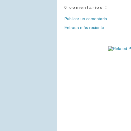
0 comentarios :
Publicar un comentario
Entrada más reciente