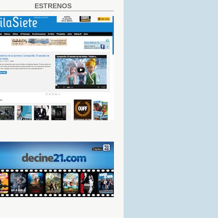
ESTRENOS