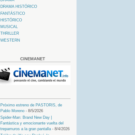
DRAMA HISTÓRICO
FANTÁSTICO
HISTÓRICO
MUSICAL
THRILLER
WESTERN
CINEMANET
Próximo estreno de PASTORIS, de
Pablo Moreno
- 8/5/2026
Spider-Man: Brand New Day |
Fantástica y emocionante vuelta del
trepamuros a la gran pantalla
- 8/4/2026