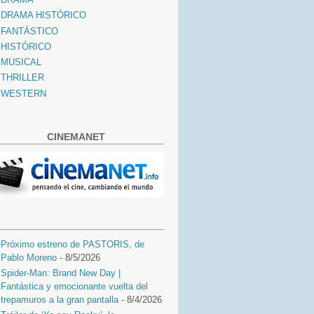
DRAMA HISTÓRICO
FANTÁSTICO
HISTÓRICO
MUSICAL
THRILLER
WESTERN
CINEMANET
Próximo estreno de PASTORIS, de
Pablo Moreno
- 8/5/2026
Spider-Man: Brand New Day |
Fantástica y emocionante vuelta del
trepamuros a la gran pantalla
- 8/4/2026