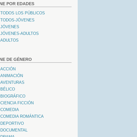
INE POR EDADES
TODOS LOS PÚBLICOS
TODOS-JÓVENES
JÓVENES
JÓVENES-ADULTOS
ADULTOS
INE DE GÉNERO
ACCIÓN
ANIMACIÓN
AVENTURAS
BÉLICO
BIOGRÁFICO
CIENCIA FICCIÓN
COMEDIA
COMEDIA ROMÁNTICA
DEPORTIVO
DOCUMENTAL
DRAMA