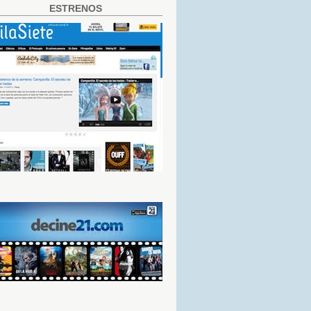
ESTRENOS